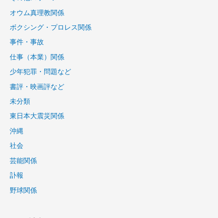
オウム真理教関係
ボクシング・プロレス関係
事件・事故
仕事（本業）関係
少年犯罪・問題など
書評・映画評など
未分類
東日本大震災関係
沖縄
社会
芸能関係
訃報
野球関係