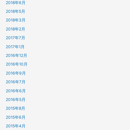
2018年6月
2018年5月
2018年3月
2018年2月
2017年7月
2017年1月
2016年12月
2016年10月
2016年9月
2016年7月
2016年6月
2016年5月
2015年8月
2015年6月
2015年4月