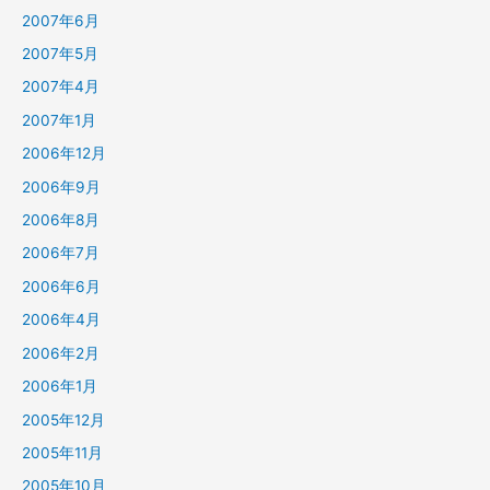
2007年6月
2007年5月
2007年4月
2007年1月
2006年12月
2006年9月
2006年8月
2006年7月
2006年6月
2006年4月
2006年2月
2006年1月
2005年12月
2005年11月
2005年10月