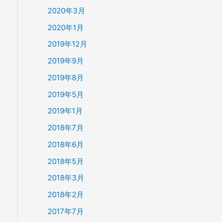
2020年3月
2020年1月
2019年12月
2019年9月
2019年8月
2019年5月
2019年1月
2018年7月
2018年6月
2018年5月
2018年3月
2018年2月
2017年7月