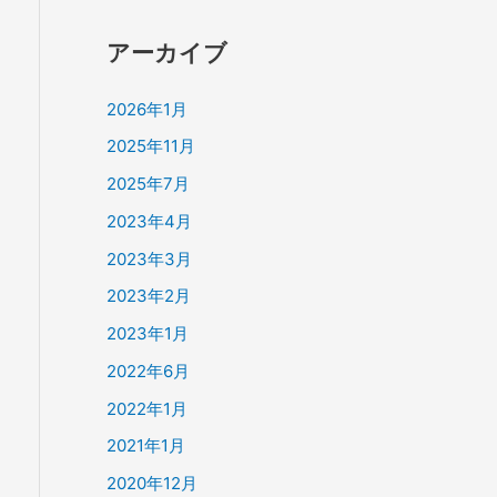
アーカイブ
2026年1月
2025年11月
2025年7月
2023年4月
2023年3月
2023年2月
2023年1月
2022年6月
2022年1月
2021年1月
2020年12月