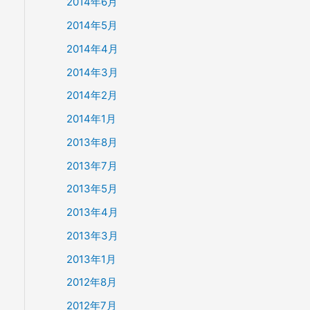
2014年6月
2014年5月
2014年4月
2014年3月
2014年2月
2014年1月
2013年8月
2013年7月
2013年5月
2013年4月
2013年3月
2013年1月
2012年8月
2012年7月