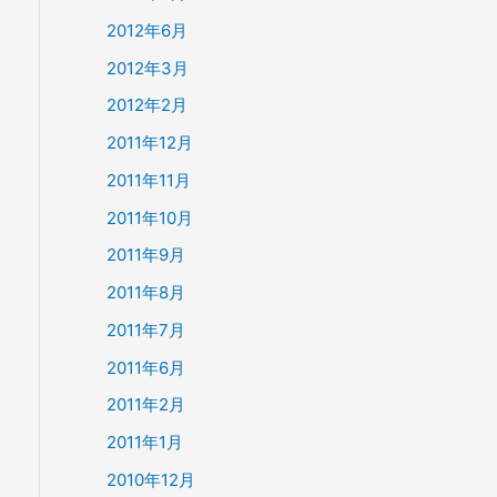
2012年6月
2012年3月
2012年2月
2011年12月
2011年11月
2011年10月
2011年9月
2011年8月
2011年7月
2011年6月
2011年2月
2011年1月
2010年12月