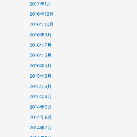
2017年1月
2016年12月
2016年10月
2016年9月
2016年7月
2016年6月
2016年5月
2015年8月
2015年6月
2015年4月
2014年9月
2014年8月
2014年7月