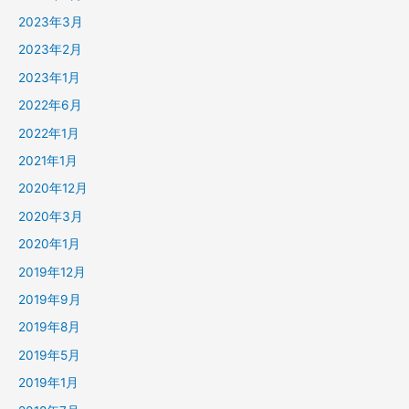
2023年3月
2023年2月
2023年1月
2022年6月
2022年1月
2021年1月
2020年12月
2020年3月
2020年1月
2019年12月
2019年9月
2019年8月
2019年5月
2019年1月