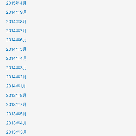
2015年4月
2014年9月
2014年8月
2014年7月
2014年6月
2014年5月
2014年4月
2014年3月
2014年2月
2014年1月
2013年8月
2013年7月
2013年5月
2013年4月
2013年3月