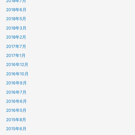
2018年7月
2018年6月
2018年5月
2018年3月
2018年2月
2017年7月
2017年1月
2016年12月
2016年10月
2016年9月
2016年7月
2016年6月
2016年5月
2015年8月
2015年6月