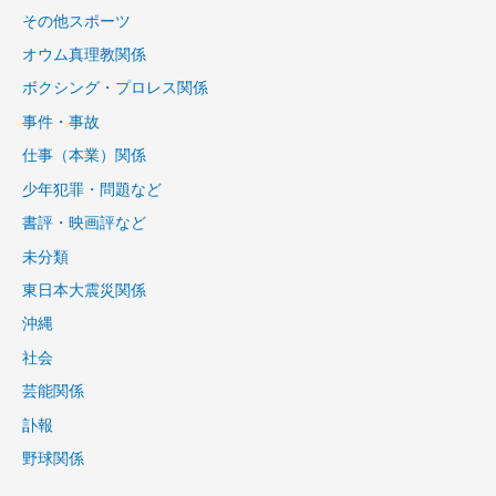
その他スポーツ
オウム真理教関係
ボクシング・プロレス関係
事件・事故
仕事（本業）関係
少年犯罪・問題など
書評・映画評など
未分類
東日本大震災関係
沖縄
社会
芸能関係
訃報
野球関係