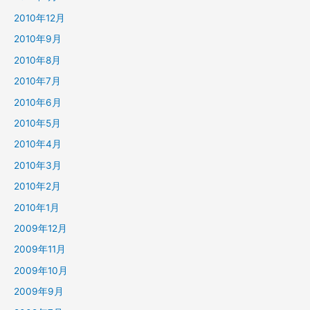
2010年12月
2010年9月
2010年8月
2010年7月
2010年6月
2010年5月
2010年4月
2010年3月
2010年2月
2010年1月
2009年12月
2009年11月
2009年10月
2009年9月