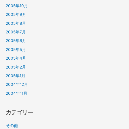
2005年10月
2005年9月
2005年8月
2005年7月
2005年6月
2005年5月
2005年4月
2005年2月
2005年1月
2004年12月
2004年11月
カテゴリー
その他