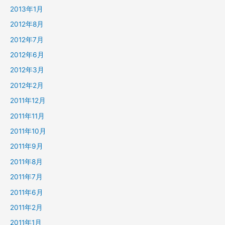
2013年1月
2012年8月
2012年7月
2012年6月
2012年3月
2012年2月
2011年12月
2011年11月
2011年10月
2011年9月
2011年8月
2011年7月
2011年6月
2011年2月
2011年1月