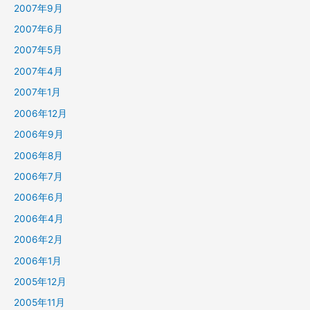
2007年9月
2007年6月
2007年5月
2007年4月
2007年1月
2006年12月
2006年9月
2006年8月
2006年7月
2006年6月
2006年4月
2006年2月
2006年1月
2005年12月
2005年11月