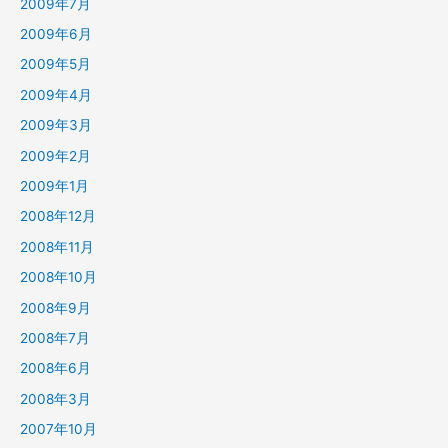
2009年7月
2009年6月
2009年5月
2009年4月
2009年3月
2009年2月
2009年1月
2008年12月
2008年11月
2008年10月
2008年9月
2008年7月
2008年6月
2008年3月
2007年10月