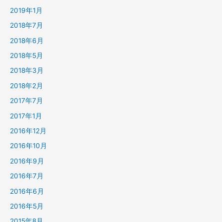
2019年1月
2018年7月
2018年6月
2018年5月
2018年3月
2018年2月
2017年7月
2017年1月
2016年12月
2016年10月
2016年9月
2016年7月
2016年6月
2016年5月
2015年8月