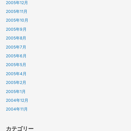
2005年12月
2005年11月
2005年10月
2005年9月
2005年8月
2005年7月
2005年6月
2005年5月
2005年4月
2005年2月
2005年1月
2004年12月
2004年11月
カテゴリー