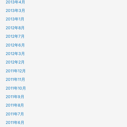
2013年4月
2013年3月
2013年1月
2012年8月
2012年7月
2012年6月
2012年3月
2012年2月
2011年12月
2011年11月
2011年10月
2011年9月
2011年8月
2011年7月
2011年6月