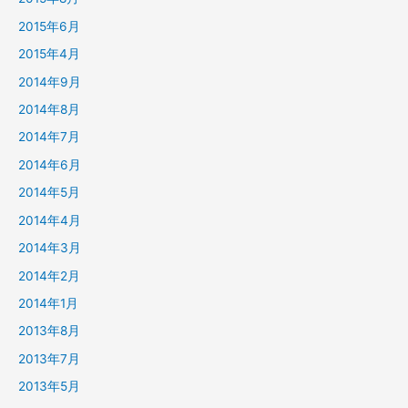
2015年6月
2015年4月
2014年9月
2014年8月
2014年7月
2014年6月
2014年5月
2014年4月
2014年3月
2014年2月
2014年1月
2013年8月
2013年7月
2013年5月