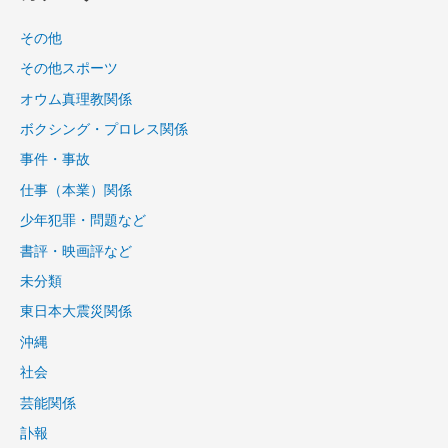
その他
その他スポーツ
オウム真理教関係
ボクシング・プロレス関係
事件・事故
仕事（本業）関係
少年犯罪・問題など
書評・映画評など
未分類
東日本大震災関係
沖縄
社会
芸能関係
訃報