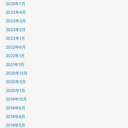
2025年7月
2023年4月
2023年3月
2023年2月
2023年1月
2022年6月
2022年1月
2021年1月
2020年12月
2020年3月
2020年1月
2019年12月
2019年9月
2019年8月
2019年5月