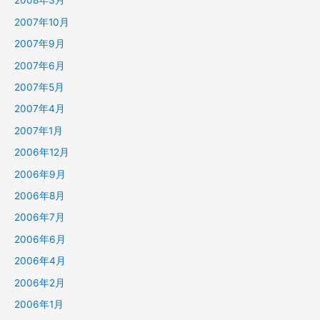
2008年3月
2007年10月
2007年9月
2007年6月
2007年5月
2007年4月
2007年1月
2006年12月
2006年9月
2006年8月
2006年7月
2006年6月
2006年4月
2006年2月
2006年1月