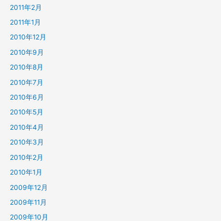
2011年2月
2011年1月
2010年12月
2010年9月
2010年8月
2010年7月
2010年6月
2010年5月
2010年4月
2010年3月
2010年2月
2010年1月
2009年12月
2009年11月
2009年10月