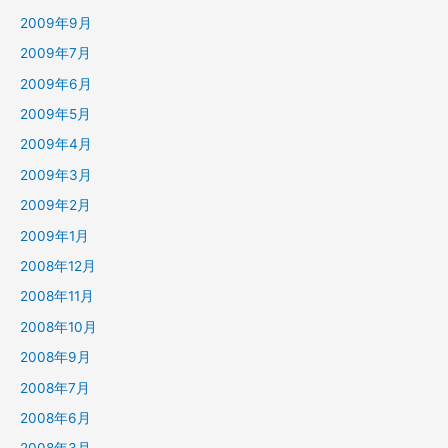
2009年9月
2009年7月
2009年6月
2009年5月
2009年4月
2009年3月
2009年2月
2009年1月
2008年12月
2008年11月
2008年10月
2008年9月
2008年7月
2008年6月