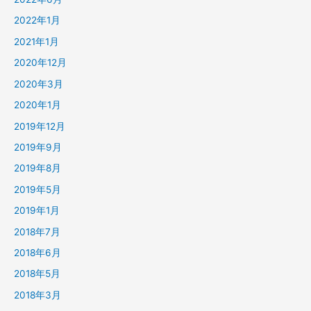
2022年1月
2021年1月
2020年12月
2020年3月
2020年1月
2019年12月
2019年9月
2019年8月
2019年5月
2019年1月
2018年7月
2018年6月
2018年5月
2018年3月