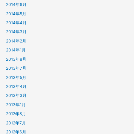
2014年6月
2014年5月
2014年4月
2014年3月
2014年2月
2014年1月
2013年8月
2013年7月
2013年5月
2013年4月
2013年3月
2013年1月
2012年8月
2012年7月
2012年6月