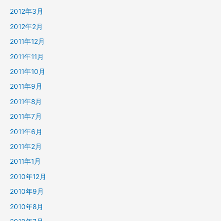
2012年3月
2012年2月
2011年12月
2011年11月
2011年10月
2011年9月
2011年8月
2011年7月
2011年6月
2011年2月
2011年1月
2010年12月
2010年9月
2010年8月