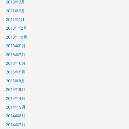
2018年2月
2017年7月
2017年1月
2016年12月
2016年10月
2016年9月
2016年7月
2016年6月
2016年5月
2015年8月
2015年6月
2015年4月
2014年9月
2014年8月
2014年7月