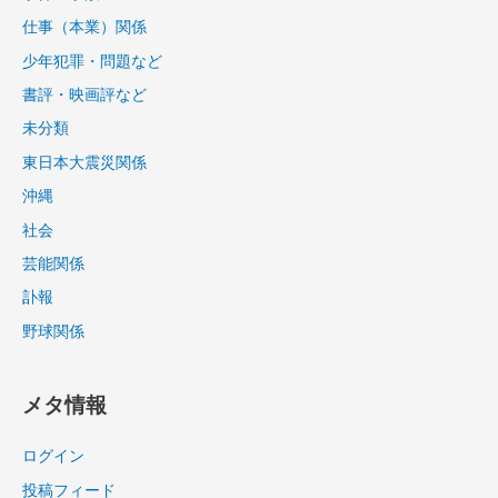
仕事（本業）関係
少年犯罪・問題など
書評・映画評など
未分類
東日本大震災関係
沖縄
社会
芸能関係
訃報
野球関係
メタ情報
ログイン
投稿フィード