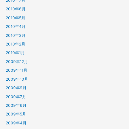
2010年7月
2010年6月
2010年5月
2010年4月
2010年3月
2010年2月
2010年1月
2009年12月
2009年11月
2009年10月
2009年9月
2009年7月
2009年6月
2009年5月
2009年4月