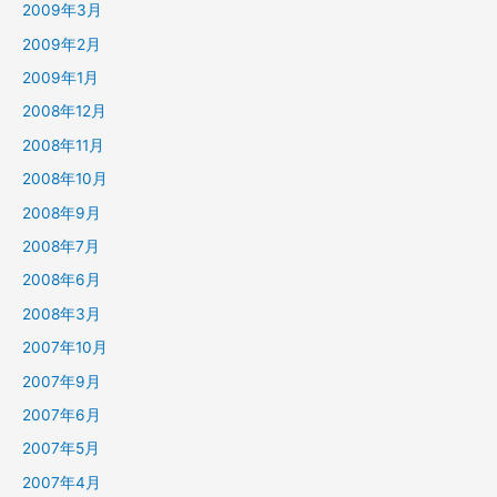
2009年3月
2009年2月
2009年1月
2008年12月
2008年11月
2008年10月
2008年9月
2008年7月
2008年6月
2008年3月
2007年10月
2007年9月
2007年6月
2007年5月
2007年4月