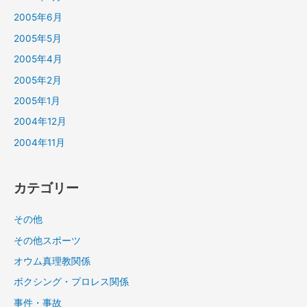
2005年6月
2005年5月
2005年4月
2005年2月
2005年1月
2004年12月
2004年11月
カテゴリー
その他
その他スポーツ
オウム真理教関係
ボクシング・プロレス関係
事件・事故