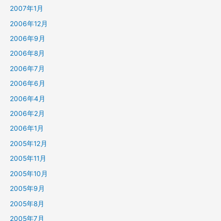
2007年1月
2006年12月
2006年9月
2006年8月
2006年7月
2006年6月
2006年4月
2006年2月
2006年1月
2005年12月
2005年11月
2005年10月
2005年9月
2005年8月
2005年7月