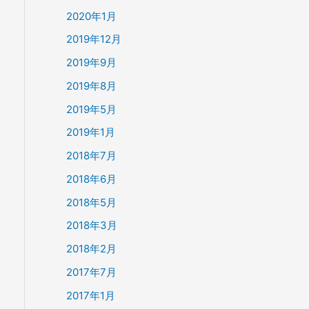
2020年1月
2019年12月
2019年9月
2019年8月
2019年5月
2019年1月
2018年7月
2018年6月
2018年5月
2018年3月
2018年2月
2017年7月
2017年1月