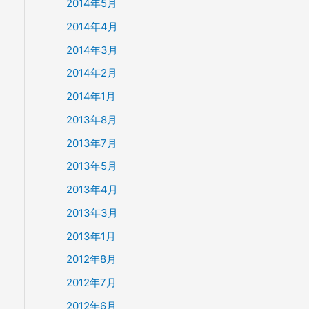
2014年5月
2014年4月
2014年3月
2014年2月
2014年1月
2013年8月
2013年7月
2013年5月
2013年4月
2013年3月
2013年1月
2012年8月
2012年7月
2012年6月