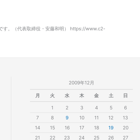
表取締役・安藤和明） https://www.c2-
2009年12月
月
火
水
木
金
土
日
1
2
3
4
5
6
7
8
9
10
11
12
13
14
15
16
17
18
19
20
21
22
23
24
25
26
27