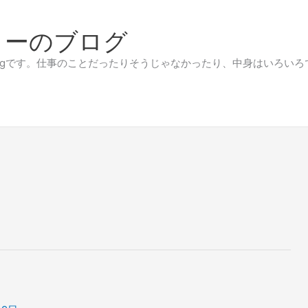
リーのブログ
です。仕事のことだったりそうじゃなかったり、中身はいろいろです。（代