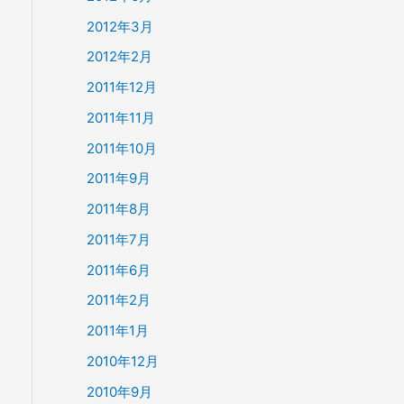
2012年3月
2012年2月
2011年12月
2011年11月
2011年10月
2011年9月
2011年8月
2011年7月
2011年6月
2011年2月
2011年1月
2010年12月
2010年9月