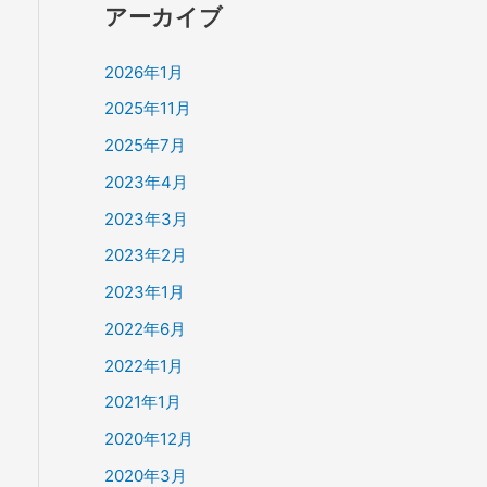
アーカイブ
2026年1月
2025年11月
2025年7月
2023年4月
2023年3月
2023年2月
2023年1月
2022年6月
2022年1月
2021年1月
2020年12月
2020年3月