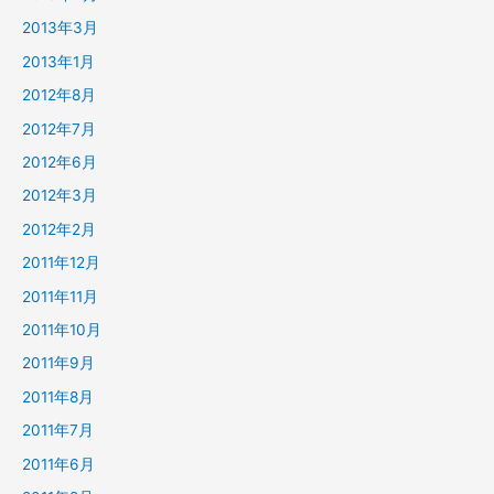
2013年3月
2013年1月
2012年8月
2012年7月
2012年6月
2012年3月
2012年2月
2011年12月
2011年11月
2011年10月
2011年9月
2011年8月
2011年7月
2011年6月