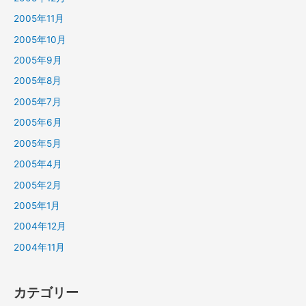
2005年11月
2005年10月
2005年9月
2005年8月
2005年7月
2005年6月
2005年5月
2005年4月
2005年2月
2005年1月
2004年12月
2004年11月
カテゴリー