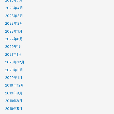
2025年7月
2023年4月
2023年3月
2023年2月
2023年1月
2022年6月
2022年1月
2021年1月
2020年12月
2020年3月
2020年1月
2019年12月
2019年9月
2019年8月
2019年5月