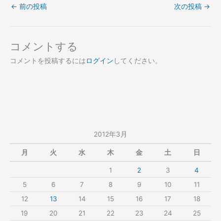
←
前の投稿
次の投稿
→
コメントする
コメントを投稿するには
ログイン
してください。
2012年3月
月
火
水
木
金
土
日
1
2
3
4
5
6
7
8
9
10
11
12
13
14
15
16
17
18
19
20
21
22
23
24
25