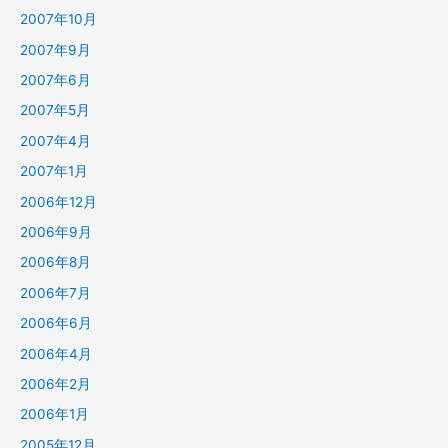
2007年10月
2007年9月
2007年6月
2007年5月
2007年4月
2007年1月
2006年12月
2006年9月
2006年8月
2006年7月
2006年6月
2006年4月
2006年2月
2006年1月
2005年12月