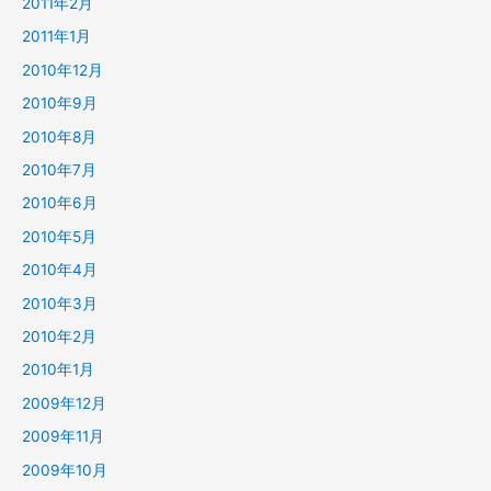
2011年2月
2011年1月
2010年12月
2010年9月
2010年8月
2010年7月
2010年6月
2010年5月
2010年4月
2010年3月
2010年2月
2010年1月
2009年12月
2009年11月
2009年10月