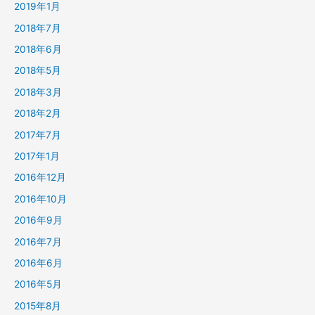
2019年1月
2018年7月
2018年6月
2018年5月
2018年3月
2018年2月
2017年7月
2017年1月
2016年12月
2016年10月
2016年9月
2016年7月
2016年6月
2016年5月
2015年8月