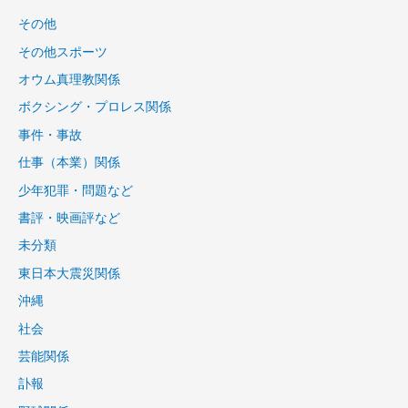
その他
その他スポーツ
オウム真理教関係
ボクシング・プロレス関係
事件・事故
仕事（本業）関係
少年犯罪・問題など
書評・映画評など
未分類
東日本大震災関係
沖縄
社会
芸能関係
訃報