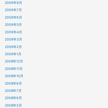
2009年9月
2009年7月
2009年6月
2009年5月
2009年4月
2009年3月
2009年2月
2009年1月
2008年12月
2008年11月
2008年10月
2008年9月
2008年7月
2008年6月
2008年3月