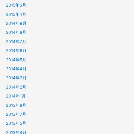
2015年6月
2015年4月
2014年9月
2014年8月
2014年7月
2014年6月
2014年5月
2014年4月
2014年3月
2014年2月
2014年1月
2013年8月
2013年7月
2013年5月
2013年4月