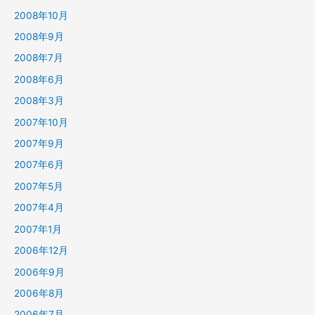
2008年10月
2008年9月
2008年7月
2008年6月
2008年3月
2007年10月
2007年9月
2007年6月
2007年5月
2007年4月
2007年1月
2006年12月
2006年9月
2006年8月
2006年7月