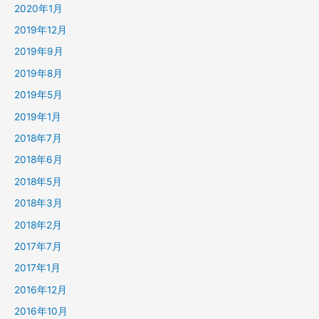
2020年1月
2019年12月
2019年9月
2019年8月
2019年5月
2019年1月
2018年7月
2018年6月
2018年5月
2018年3月
2018年2月
2017年7月
2017年1月
2016年12月
2016年10月