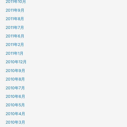
2011年10月
2011年9月
2011年8月
2011年7月
2011年6月
2011年2月
2011年1月
2010年12月
2010年9月
2010年8月
2010年7月
2010年6月
2010年5月
2010年4月
2010年3月