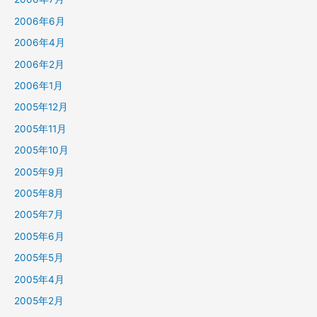
2006年6月
2006年4月
2006年2月
2006年1月
2005年12月
2005年11月
2005年10月
2005年9月
2005年8月
2005年7月
2005年6月
2005年5月
2005年4月
2005年2月