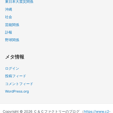
東日本大震災関係
沖縄
社会
芸能関係
訃報
野球関係
メタ情報
ログイン
投稿フィード
コメントフィード
WordPress.org
Copyright © 2026 Ｃ＆Ｃファクトリーのブログ （
https://www.c2-