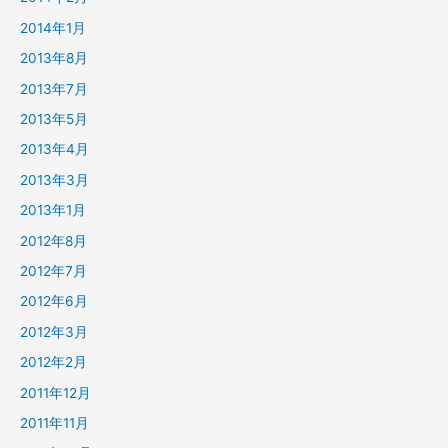
2014年1月
2013年8月
2013年7月
2013年5月
2013年4月
2013年3月
2013年1月
2012年8月
2012年7月
2012年6月
2012年3月
2012年2月
2011年12月
2011年11月