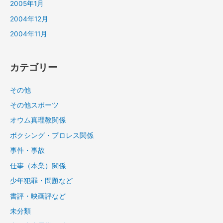
2005年1月
2004年12月
2004年11月
カテゴリー
その他
その他スポーツ
オウム真理教関係
ボクシング・プロレス関係
事件・事故
仕事（本業）関係
少年犯罪・問題など
書評・映画評など
未分類