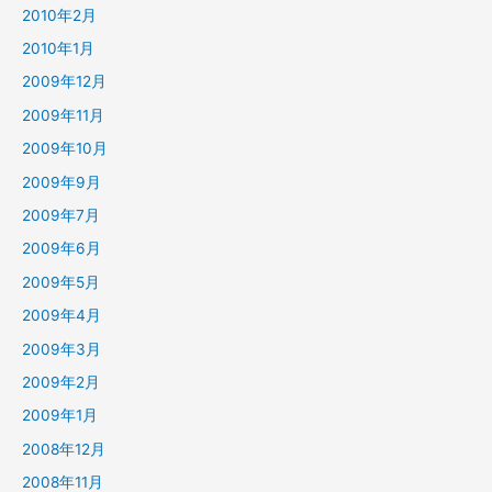
2010年2月
2010年1月
2009年12月
2009年11月
2009年10月
2009年9月
2009年7月
2009年6月
2009年5月
2009年4月
2009年3月
2009年2月
2009年1月
2008年12月
2008年11月