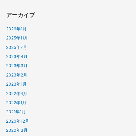
アーカイブ
2026年1月
2025年11月
2025年7月
2023年4月
2023年3月
2023年2月
2023年1月
2022年6月
2022年1月
2021年1月
2020年12月
2020年3月