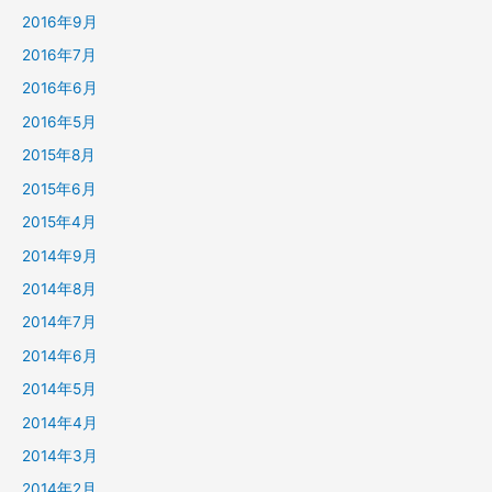
2016年9月
2016年7月
2016年6月
2016年5月
2015年8月
2015年6月
2015年4月
2014年9月
2014年8月
2014年7月
2014年6月
2014年5月
2014年4月
2014年3月
2014年2月