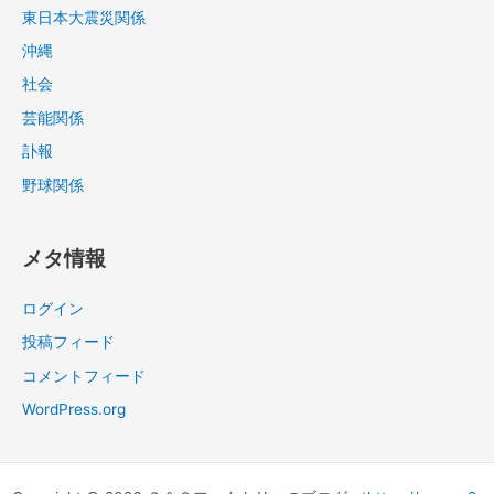
東日本大震災関係
沖縄
社会
芸能関係
訃報
野球関係
メタ情報
ログイン
投稿フィード
コメントフィード
WordPress.org