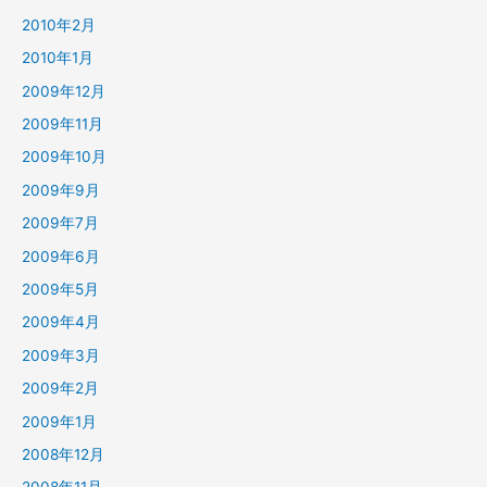
2010年2月
2010年1月
2009年12月
2009年11月
2009年10月
2009年9月
2009年7月
2009年6月
2009年5月
2009年4月
2009年3月
2009年2月
2009年1月
2008年12月