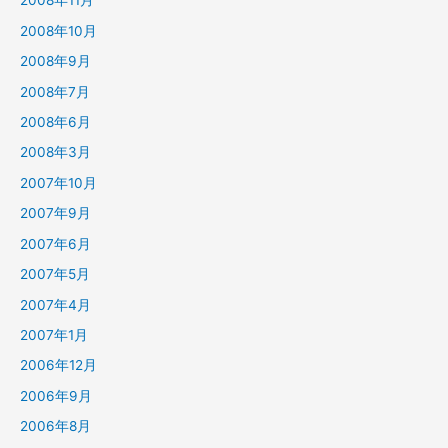
2008年11月
2008年10月
2008年9月
2008年7月
2008年6月
2008年3月
2007年10月
2007年9月
2007年6月
2007年5月
2007年4月
2007年1月
2006年12月
2006年9月
2006年8月