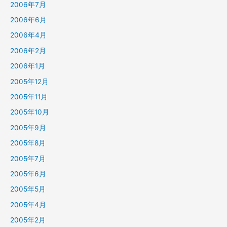
2006年7月
2006年6月
2006年4月
2006年2月
2006年1月
2005年12月
2005年11月
2005年10月
2005年9月
2005年8月
2005年7月
2005年6月
2005年5月
2005年4月
2005年2月