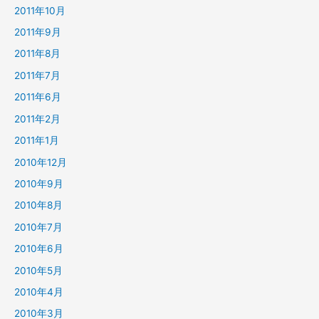
2011年10月
2011年9月
2011年8月
2011年7月
2011年6月
2011年2月
2011年1月
2010年12月
2010年9月
2010年8月
2010年7月
2010年6月
2010年5月
2010年4月
2010年3月