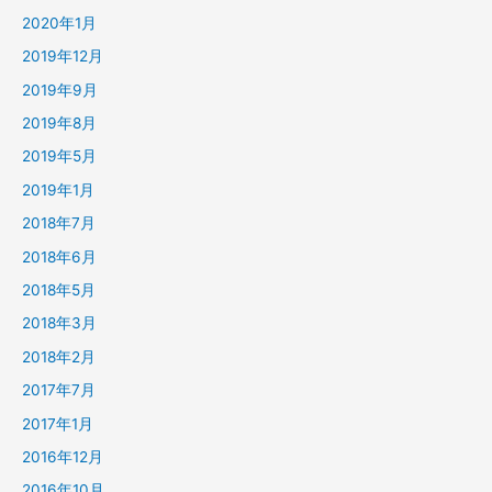
2020年1月
2019年12月
2019年9月
2019年8月
2019年5月
2019年1月
2018年7月
2018年6月
2018年5月
2018年3月
2018年2月
2017年7月
2017年1月
2016年12月
2016年10月