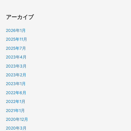
アーカイブ
2026年1月
2025年11月
2025年7月
2023年4月
2023年3月
2023年2月
2023年1月
2022年6月
2022年1月
2021年1月
2020年12月
2020年3月