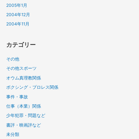
2005年1月
2004年12月
2004年11月
カテゴリー
その他
その他スポーツ
オウム真理教関係
ボクシング・プロレス関係
事件・事故
仕事（本業）関係
少年犯罪・問題など
書評・映画評など
未分類