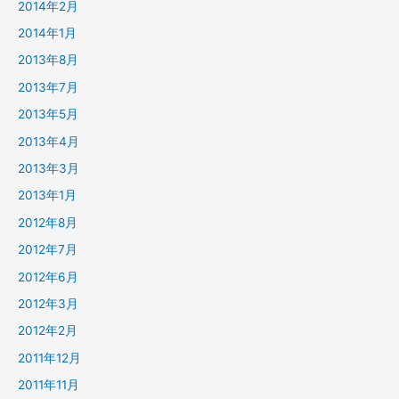
2014年2月
2014年1月
2013年8月
2013年7月
2013年5月
2013年4月
2013年3月
2013年1月
2012年8月
2012年7月
2012年6月
2012年3月
2012年2月
2011年12月
2011年11月