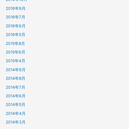
2016年9月
2016年7月
2016年6月
2016年5月
2015年8月
2015年6月
2015年4月
2014年9月
2014年8月
2014年7月
2014年6月
2014年5月
2014年4月
2014年3月