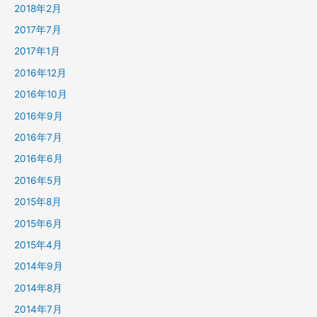
2018年2月
2017年7月
2017年1月
2016年12月
2016年10月
2016年9月
2016年7月
2016年6月
2016年5月
2015年8月
2015年6月
2015年4月
2014年9月
2014年8月
2014年7月