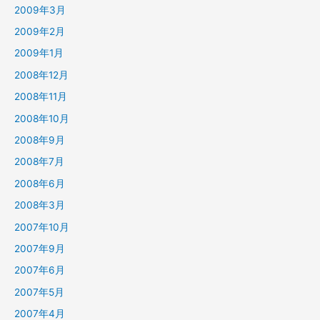
2009年3月
2009年2月
2009年1月
2008年12月
2008年11月
2008年10月
2008年9月
2008年7月
2008年6月
2008年3月
2007年10月
2007年9月
2007年6月
2007年5月
2007年4月