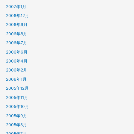
2007年1月
2006年12月
2006年9月
2006年8月
2006年7月
2006年6月
2006年4月
2006年2月
2006年1月
2005年12月
2005年11月
2005年10月
2005年9月
2005年8月
2005年7月