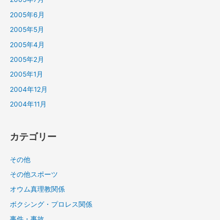
2005年6月
2005年5月
2005年4月
2005年2月
2005年1月
2004年12月
2004年11月
カテゴリー
その他
その他スポーツ
オウム真理教関係
ボクシング・プロレス関係
事件・事故