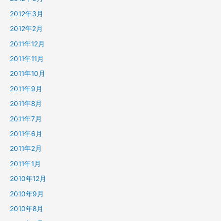
2012年3月
2012年2月
2011年12月
2011年11月
2011年10月
2011年9月
2011年8月
2011年7月
2011年6月
2011年2月
2011年1月
2010年12月
2010年9月
2010年8月