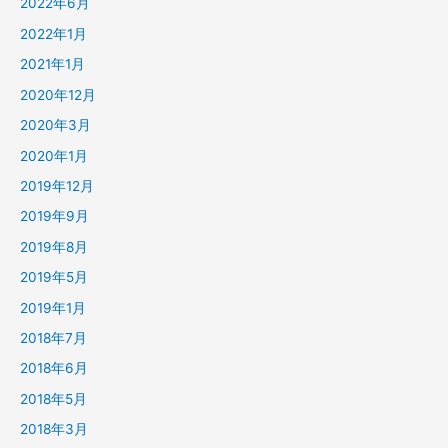
2022年6月
2022年1月
2021年1月
2020年12月
2020年3月
2020年1月
2019年12月
2019年9月
2019年8月
2019年5月
2019年1月
2018年7月
2018年6月
2018年5月
2018年3月