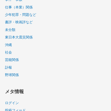
仕事（本業）関係
少年犯罪・問題など
書評・映画評など
未分類
東日本大震災関係
沖縄
社会
芸能関係
訃報
野球関係
メタ情報
ログイン
投稿フィード