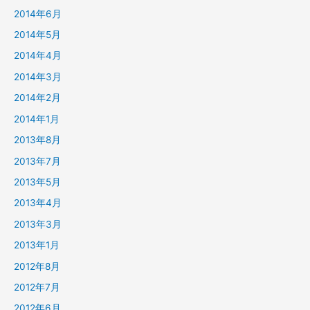
2014年6月
2014年5月
2014年4月
2014年3月
2014年2月
2014年1月
2013年8月
2013年7月
2013年5月
2013年4月
2013年3月
2013年1月
2012年8月
2012年7月
2012年6月