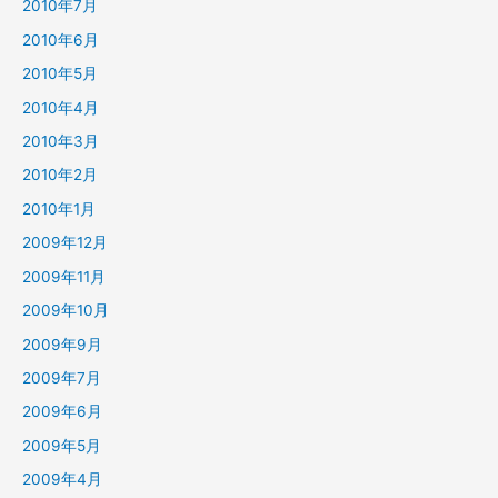
2010年7月
2010年6月
2010年5月
2010年4月
2010年3月
2010年2月
2010年1月
2009年12月
2009年11月
2009年10月
2009年9月
2009年7月
2009年6月
2009年5月
2009年4月