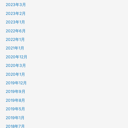
2023年3月
2023年2月
2023年1月
2022年6月
2022年1月
2021年1月
2020年12月
2020年3月
2020年1月
2019年12月
2019年9月
2019年8月
2019年5月
2019年1月
2018年7月