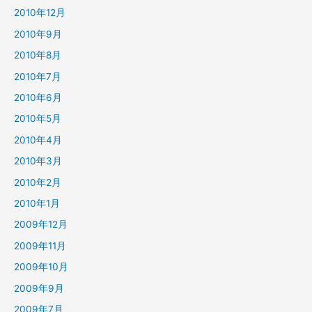
2010年12月
2010年9月
2010年8月
2010年7月
2010年6月
2010年5月
2010年4月
2010年3月
2010年2月
2010年1月
2009年12月
2009年11月
2009年10月
2009年9月
2009年7月