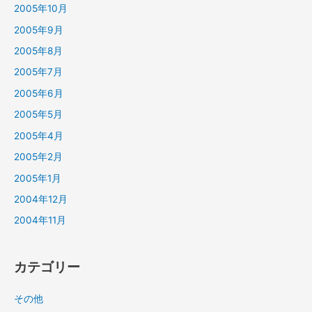
2005年10月
2005年9月
2005年8月
2005年7月
2005年6月
2005年5月
2005年4月
2005年2月
2005年1月
2004年12月
2004年11月
カテゴリー
その他