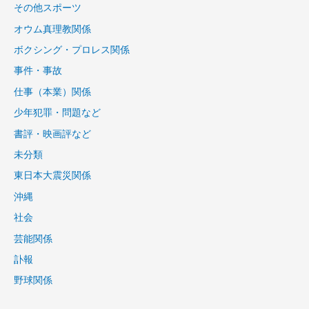
その他スポーツ
オウム真理教関係
ボクシング・プロレス関係
事件・事故
仕事（本業）関係
少年犯罪・問題など
書評・映画評など
未分類
東日本大震災関係
沖縄
社会
芸能関係
訃報
野球関係