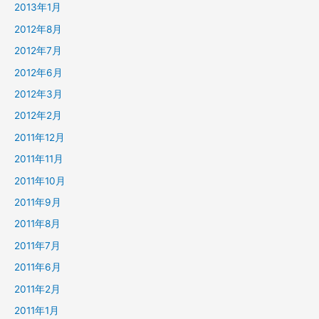
2013年1月
2012年8月
2012年7月
2012年6月
2012年3月
2012年2月
2011年12月
2011年11月
2011年10月
2011年9月
2011年8月
2011年7月
2011年6月
2011年2月
2011年1月