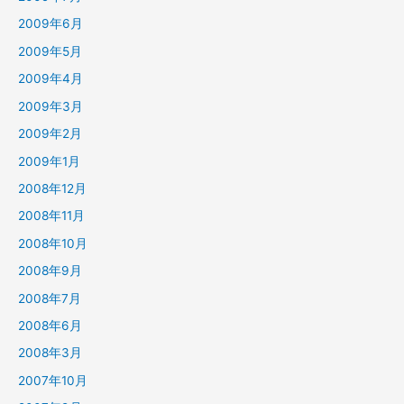
2009年6月
2009年5月
2009年4月
2009年3月
2009年2月
2009年1月
2008年12月
2008年11月
2008年10月
2008年9月
2008年7月
2008年6月
2008年3月
2007年10月