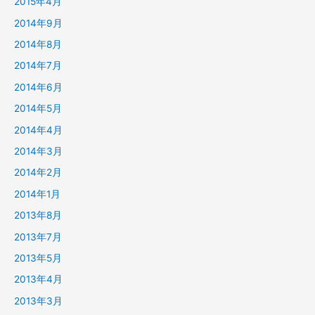
2015年4月
2014年9月
2014年8月
2014年7月
2014年6月
2014年5月
2014年4月
2014年3月
2014年2月
2014年1月
2013年8月
2013年7月
2013年5月
2013年4月
2013年3月