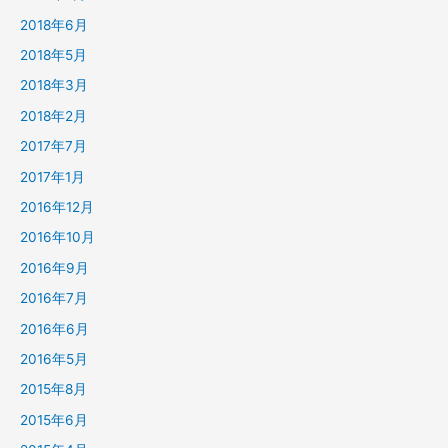
2018年6月
2018年5月
2018年3月
2018年2月
2017年7月
2017年1月
2016年12月
2016年10月
2016年9月
2016年7月
2016年6月
2016年5月
2015年8月
2015年6月