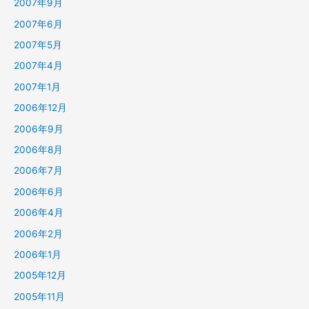
2007年9月
2007年6月
2007年5月
2007年4月
2007年1月
2006年12月
2006年9月
2006年8月
2006年7月
2006年6月
2006年4月
2006年2月
2006年1月
2005年12月
2005年11月