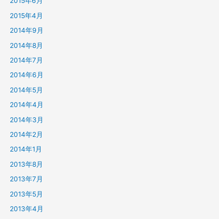
2015年6月
2015年4月
2014年9月
2014年8月
2014年7月
2014年6月
2014年5月
2014年4月
2014年3月
2014年2月
2014年1月
2013年8月
2013年7月
2013年5月
2013年4月