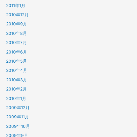
2011年1月
2010年12月
2010年9月
2010年8月
2010年7月
2010年6月
2010年5月
2010年4月
2010年3月
2010年2月
2010年1月
2009年12月
2009年11月
2009年10月
2009年9月