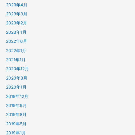
2023年4月
2023年3月
2023年2月
2023年1月
2022年6月
2022年1月
2021年1月
2020年12月
2020年3月
2020年1月
2019年12月
2019年9月
2019年8月
2019年5月
2019年1月