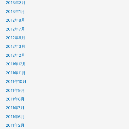
2013年3月
2013年1月
2012年8月
2012年7月
2012年6月
2012年3月
2012年2月
2011年12月
2011年11月
2011年10月
2011年9月
2011年8月
2011年7月
2011年6月
2011年2月