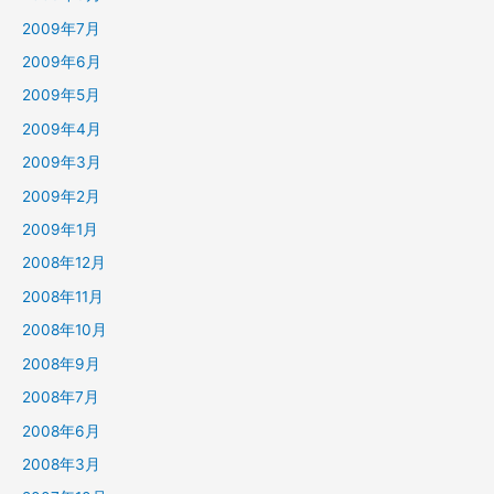
2009年7月
2009年6月
2009年5月
2009年4月
2009年3月
2009年2月
2009年1月
2008年12月
2008年11月
2008年10月
2008年9月
2008年7月
2008年6月
2008年3月