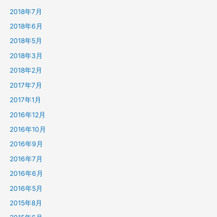
2018年7月
2018年6月
2018年5月
2018年3月
2018年2月
2017年7月
2017年1月
2016年12月
2016年10月
2016年9月
2016年7月
2016年6月
2016年5月
2015年8月