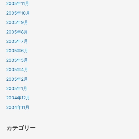
2005年11月
2005年10月
2005年9月
2005年8月
2005年7月
2005年6月
2005年5月
2005年4月
2005年2月
2005年1月
2004年12月
2004年11月
カテゴリー