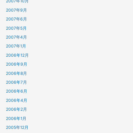
2007年10月
2007年9月
2007年6月
2007年5月
2007年4月
2007年1月
2006年12月
2006年9月
2006年8月
2006年7月
2006年6月
2006年4月
2006年2月
2006年1月
2005年12月