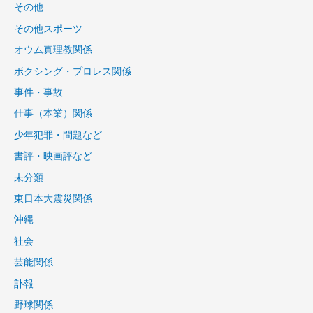
その他
その他スポーツ
オウム真理教関係
ボクシング・プロレス関係
事件・事故
仕事（本業）関係
少年犯罪・問題など
書評・映画評など
未分類
東日本大震災関係
沖縄
社会
芸能関係
訃報
野球関係