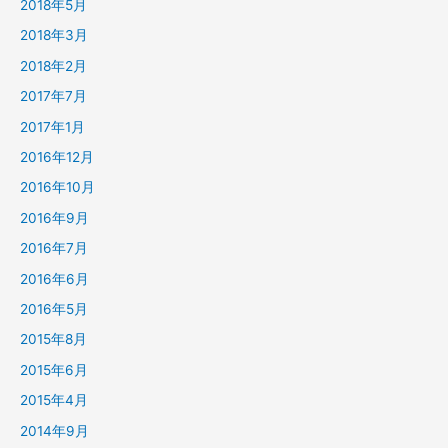
2018年5月
2018年3月
2018年2月
2017年7月
2017年1月
2016年12月
2016年10月
2016年9月
2016年7月
2016年6月
2016年5月
2015年8月
2015年6月
2015年4月
2014年9月