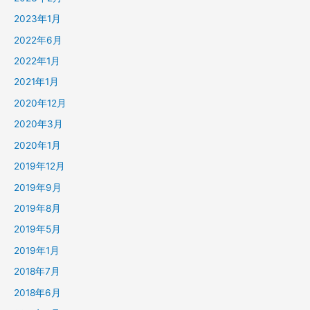
2023年1月
2022年6月
2022年1月
2021年1月
2020年12月
2020年3月
2020年1月
2019年12月
2019年9月
2019年8月
2019年5月
2019年1月
2018年7月
2018年6月