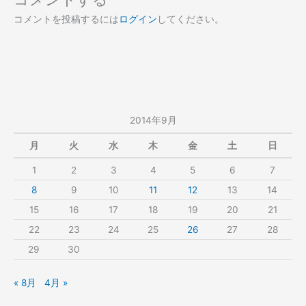
コメントを投稿するには
ログイン
してください。
2014年9月
月
火
水
木
金
土
日
1
2
3
4
5
6
7
8
9
10
11
12
13
14
15
16
17
18
19
20
21
22
23
24
25
26
27
28
29
30
« 8月
4月 »