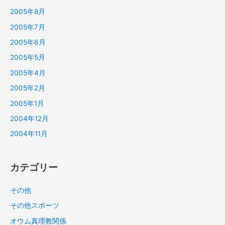
2005年8月
2005年7月
2005年6月
2005年5月
2005年4月
2005年2月
2005年1月
2004年12月
2004年11月
カテゴリー
その他
その他スポーツ
オウム真理教関係