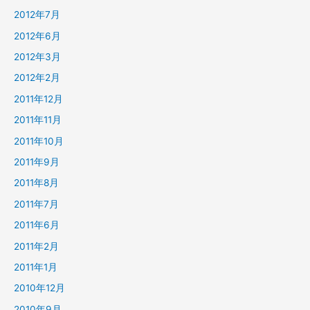
2012年7月
2012年6月
2012年3月
2012年2月
2011年12月
2011年11月
2011年10月
2011年9月
2011年8月
2011年7月
2011年6月
2011年2月
2011年1月
2010年12月
2010年9月