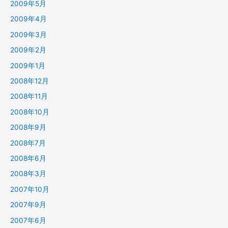
2009年5月
2009年4月
2009年3月
2009年2月
2009年1月
2008年12月
2008年11月
2008年10月
2008年9月
2008年7月
2008年6月
2008年3月
2007年10月
2007年9月
2007年6月