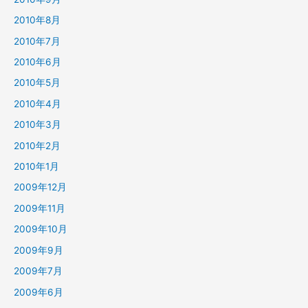
2010年8月
2010年7月
2010年6月
2010年5月
2010年4月
2010年3月
2010年2月
2010年1月
2009年12月
2009年11月
2009年10月
2009年9月
2009年7月
2009年6月