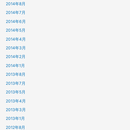
2014年8月
2014年7月
2014年6月
2014年5月
2014年4月
2014年3月
2014年2月
2014年1月
2013年8月
2013年7月
2013年5月
2013年4月
2013年3月
2013年1月
2012年8月