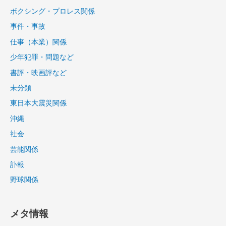
ボクシング・プロレス関係
事件・事故
仕事（本業）関係
少年犯罪・問題など
書評・映画評など
未分類
東日本大震災関係
沖縄
社会
芸能関係
訃報
野球関係
メタ情報