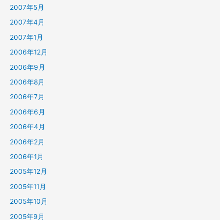
2007年5月
2007年4月
2007年1月
2006年12月
2006年9月
2006年8月
2006年7月
2006年6月
2006年4月
2006年2月
2006年1月
2005年12月
2005年11月
2005年10月
2005年9月