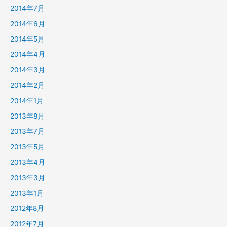
2014年7月
2014年6月
2014年5月
2014年4月
2014年3月
2014年2月
2014年1月
2013年8月
2013年7月
2013年5月
2013年4月
2013年3月
2013年1月
2012年8月
2012年7月