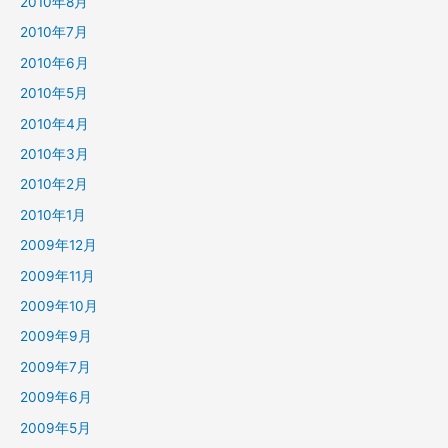
2010年8月
2010年7月
2010年6月
2010年5月
2010年4月
2010年3月
2010年2月
2010年1月
2009年12月
2009年11月
2009年10月
2009年9月
2009年7月
2009年6月
2009年5月