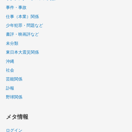
事件・事故
仕事（本業）関係
少年犯罪・問題など
書評・映画評など
未分類
東日本大震災関係
沖縄
社会
芸能関係
訃報
野球関係
メタ情報
ログイン