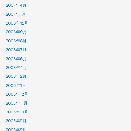
2007年4月
2007年1月
2006年12月
2006年9月
2006年8月
2006年7月
2006年6月
2006年4月
2006年2月
2006年1月
2005年12月
2005年11月
2005年10月
2005年9月
2005年8月