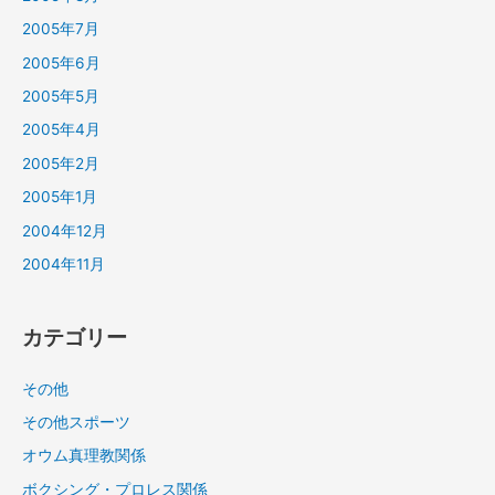
2005年7月
2005年6月
2005年5月
2005年4月
2005年2月
2005年1月
2004年12月
2004年11月
カテゴリー
その他
その他スポーツ
オウム真理教関係
ボクシング・プロレス関係