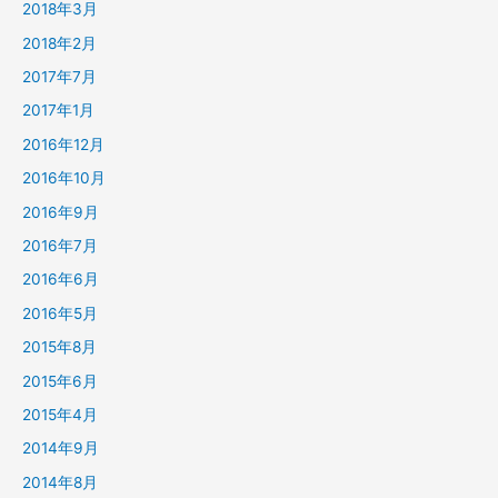
2018年3月
2018年2月
2017年7月
2017年1月
2016年12月
2016年10月
2016年9月
2016年7月
2016年6月
2016年5月
2015年8月
2015年6月
2015年4月
2014年9月
2014年8月