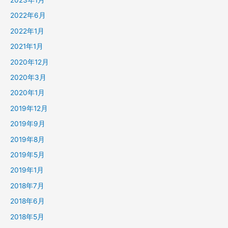
2023年1月
2022年6月
2022年1月
2021年1月
2020年12月
2020年3月
2020年1月
2019年12月
2019年9月
2019年8月
2019年5月
2019年1月
2018年7月
2018年6月
2018年5月