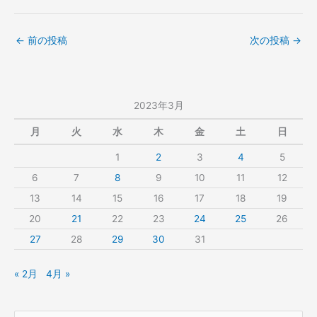
←
前の投稿
次の投稿
→
2023年3月
月
火
水
木
金
土
日
1
2
3
4
5
6
7
8
9
10
11
12
13
14
15
16
17
18
19
20
21
22
23
24
25
26
27
28
29
30
31
« 2月
4月 »