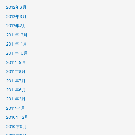
2012年6月
2012年3月
2012年2月
2011年12月
2011年11月
2011年10月
2011年9月
2011年8月
2011年7月
2011年6月
2011年2月
2011年1月
2010年12月
2010年9月