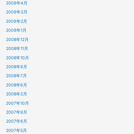
2009年4月
2009年3月
2009年2月
2009年1月
2008年12月
2008年11月
2008年10月
2008年9月
2008年7月
2008年6月
2008年3月
2007年10月
2007年9月
2007年6月
2007年5月