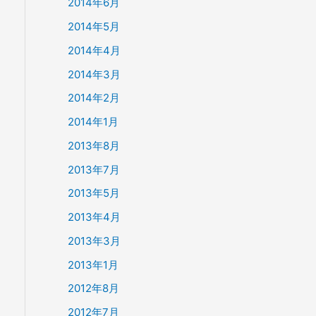
2014年6月
2014年5月
2014年4月
2014年3月
2014年2月
2014年1月
2013年8月
2013年7月
2013年5月
2013年4月
2013年3月
2013年1月
2012年8月
2012年7月