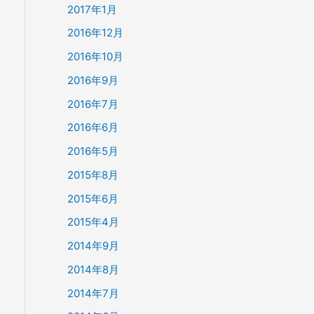
2017年1月
2016年12月
2016年10月
2016年9月
2016年7月
2016年6月
2016年5月
2015年8月
2015年6月
2015年4月
2014年9月
2014年8月
2014年7月