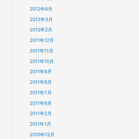
2012年6月
2012年3月
2012年2月
2011年12月
2011年11月
2011年10月
2011年9月
2011年8月
2011年7月
2011年6月
2011年2月
2011年1月
2010年12月