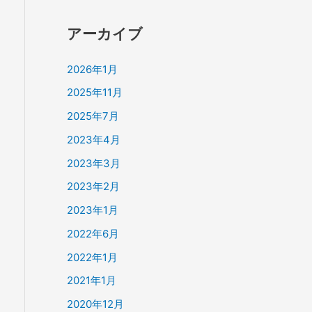
アーカイブ
2026年1月
2025年11月
2025年7月
2023年4月
2023年3月
2023年2月
2023年1月
2022年6月
2022年1月
2021年1月
2020年12月