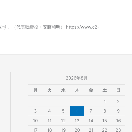
表取締役・安藤和明） https://www.c2-
2026年8月
月
火
水
木
金
土
日
1
2
3
4
5
6
7
8
9
10
11
12
13
14
15
16
17
18
19
20
21
22
23