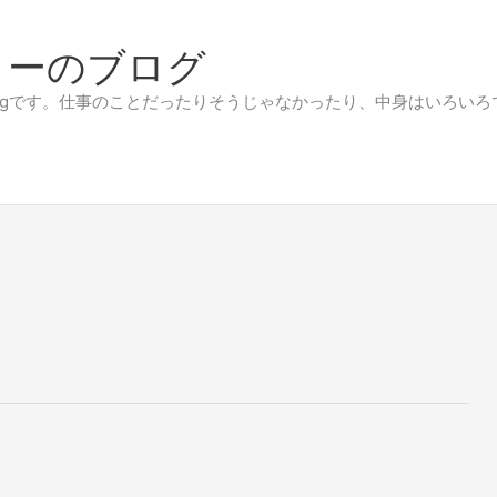
リーのブログ
です。仕事のことだったりそうじゃなかったり、中身はいろいろです。（代