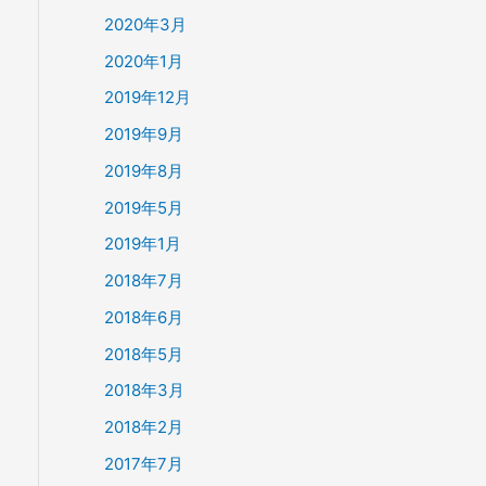
2020年3月
2020年1月
2019年12月
2019年9月
2019年8月
2019年5月
2019年1月
2018年7月
2018年6月
2018年5月
2018年3月
2018年2月
2017年7月