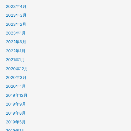
2023年4月
2023年3月
2023年2月
2023年1月
2022年6月
2022年1月
2021年1月
2020年12月
2020年3月
2020年1月
2019年12月
2019年9月
2019年8月
2019年5月
2019年1月