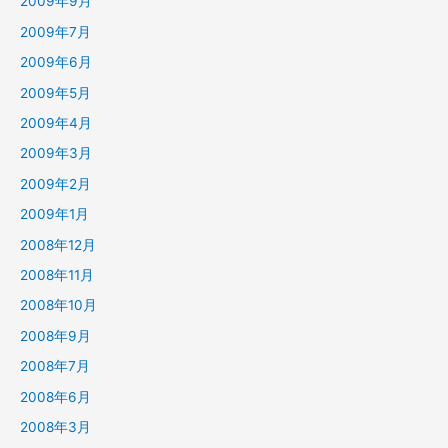
2009年9月
2009年7月
2009年6月
2009年5月
2009年4月
2009年3月
2009年2月
2009年1月
2008年12月
2008年11月
2008年10月
2008年9月
2008年7月
2008年6月
2008年3月