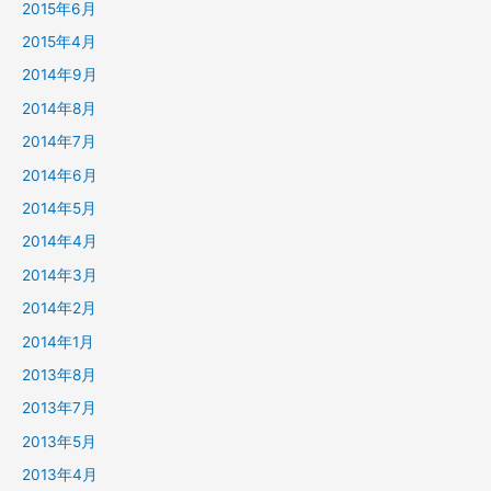
2015年6月
2015年4月
2014年9月
2014年8月
2014年7月
2014年6月
2014年5月
2014年4月
2014年3月
2014年2月
2014年1月
2013年8月
2013年7月
2013年5月
2013年4月