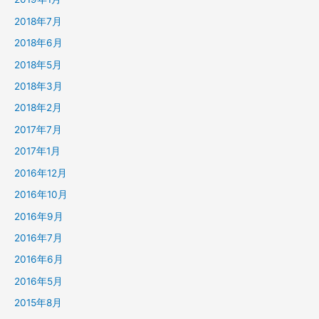
2018年7月
2018年6月
2018年5月
2018年3月
2018年2月
2017年7月
2017年1月
2016年12月
2016年10月
2016年9月
2016年7月
2016年6月
2016年5月
2015年8月