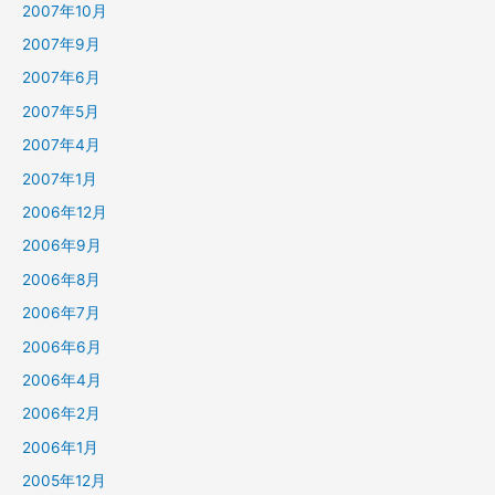
2007年10月
2007年9月
2007年6月
2007年5月
2007年4月
2007年1月
2006年12月
2006年9月
2006年8月
2006年7月
2006年6月
2006年4月
2006年2月
2006年1月
2005年12月