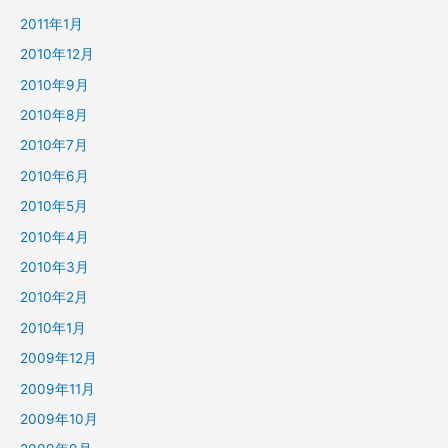
2011年1月
2010年12月
2010年9月
2010年8月
2010年7月
2010年6月
2010年5月
2010年4月
2010年3月
2010年2月
2010年1月
2009年12月
2009年11月
2009年10月