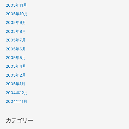
2005年11月
2005年10月
2005年9月
2005年8月
2005年7月
2005年6月
2005年5月
2005年4月
2005年2月
2005年1月
2004年12月
2004年11月
カテゴリー