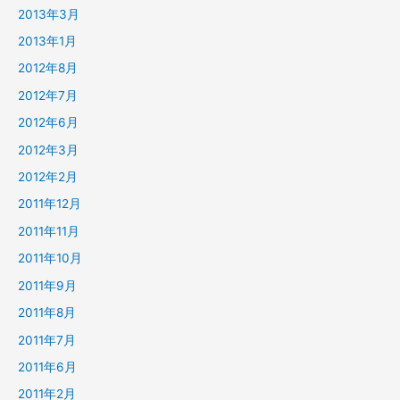
2013年3月
2013年1月
2012年8月
2012年7月
2012年6月
2012年3月
2012年2月
2011年12月
2011年11月
2011年10月
2011年9月
2011年8月
2011年7月
2011年6月
2011年2月